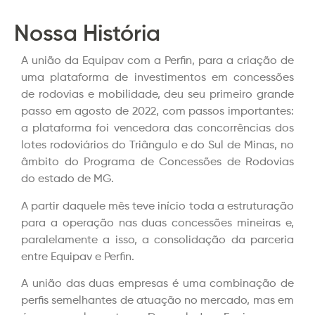
Nossa História​
A união da Equipav com a Perfin, para a criação de
uma plataforma de investimentos em concessões
de rodovias e mobilidade, deu seu primeiro grande
passo em agosto de 2022, com passos importantes:
a plataforma foi vencedora das concorrências dos
lotes rodoviários do Triângulo e do Sul de Minas, no
âmbito do Programa de Concessões de Rodovias
do estado de MG.
A partir daquele mês teve início toda a estruturação
para a operação nas duas concessões mineiras e,
paralelamente a isso, a consolidação da parceria
entre Equipav e Perfin.
A união das duas empresas é uma combinação de
perfis semelhantes de atuação no mercado, mas em