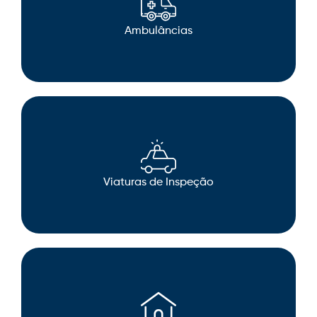
Ambulâncias
Viaturas de Inspeção