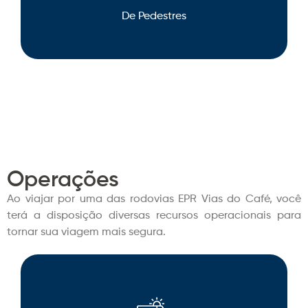
De Pedestres
Operações
Ao viajar por uma das rodovias EPR Vias do Café, você
terá a disposição diversas recursos operacionais para
tornar sua viagem mais segura.