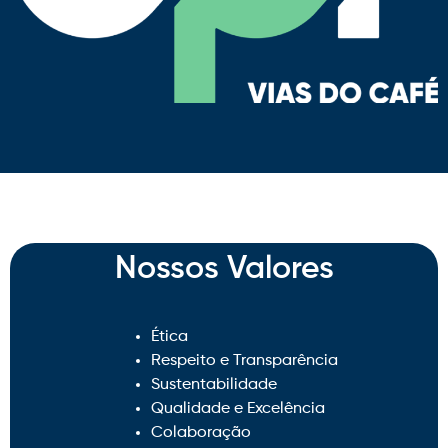
Nossos Valores​
Ética
Respeito e Transparência
Sustentabilidade
Qualidade e Excelência
Colaboração