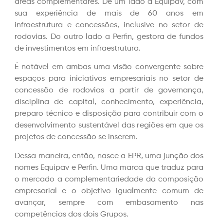
áreas complementares. De um lado a Equipav, com
sua experiência de mais de 60 anos em
infraestrutura e concessões, inclusive no setor de
rodovias. Do outro lado a Perfin, gestora de fundos
de investimentos em infraestrutura.
É notável em ambas uma visão convergente sobre
espaços para iniciativas empresariais no setor de
concessão de rodovias a partir de governança,
disciplina de capital, conhecimento, experiência,
preparo técnico e disposição para contribuir com o
desenvolvimento sustentável das regiões em que os
projetos de concessão se inserem.
Dessa maneira, então, nasce a EPR, uma junção dos
nomes Equipav e Perfin. Uma marca que traduz para
o mercado a complementariedade da composição
empresarial e o objetivo igualmente comum de
avançar, sempre com embasamento nas
competências dos dois Grupos.