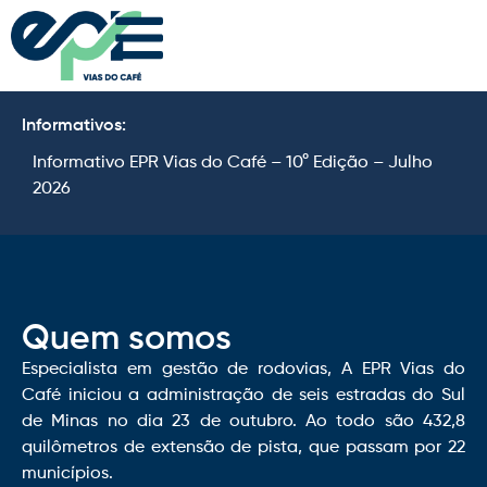
Informativos:
Informativo EPR Vias do Café – 10° Edição – Julho
I
2026
2
Quem somos
Especialista em gestão de rodovias, A EPR Vias do
Café iniciou a administração de seis estradas do Sul
de Minas no dia 23 de outubro. Ao todo são 432,8
quilômetros de extensão de pista, que passam por 22
municípios.