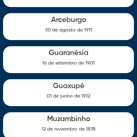
Arceburgo
30 de
agosto
de 1911
Guaranésia
16 de
setembro
de 1901
Guaxupé
01 de
junho
de 1912
Muzambinho
12 de
novembro
de 1878