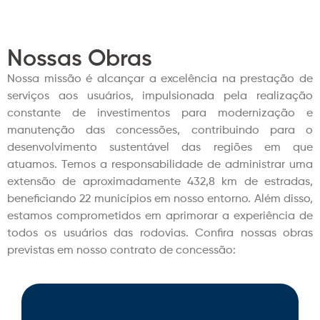
Nossas Obras
Nossa missão é alcançar a excelência na prestação de
serviços aos usuários, impulsionada pela realização
constante de investimentos para modernização e
manutenção das concessões, contribuindo para o
desenvolvimento sustentável das regiões em que
atuamos. Temos a responsabilidade de administrar uma
extensão de aproximadamente 432,8 km de estradas,
beneficiando 22 municípios em nosso entorno. Além disso,
estamos comprometidos em aprimorar a experiência de
todos os usuários das rodovias. Confira nossas obras
previstas em nosso contrato de concessão: