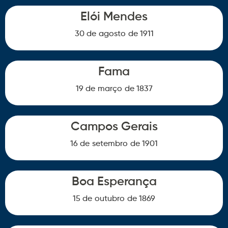
Elói Mendes
30 de
agosto
de 1911
Fama
19 de
março
de 1837
Campos Gerais
16 de
setembro
de 1901
Boa Esperança
15 de
outubro
de 1869