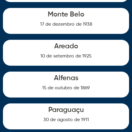
Monte Belo
17 de
dezembro
de 1938
Areado
10 de
setembro
de 1925
Alfenas
15 de
outubro
de 1869
Paraguaçu
30 de
agosto
de 1911