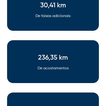
30,41 km
De faixas adicionais
236,35 km
De acostamentos