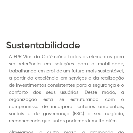
Sustentabilidade
A EPR Vias do Café reúne todos os elementos para
ser referência em soluções para a mobilidade,
trabalhando em prol de um futuro mais sustentável,
a partir da excelência em serviços e da realização
de investimentos consistentes para a segurança e o
conforto dos seus usuários. Deste modo, a
organização está se estruturando com o
compromisso de incorporar critérios ambientais,
sociais e de governança (ESG) a seu negócio,
reconhecendo que juntos podemos ir muito além.
Almejamos, a curto prazo, a promoção do