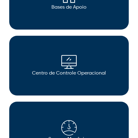
Bases de Apoio
Centro de Controle Operacional