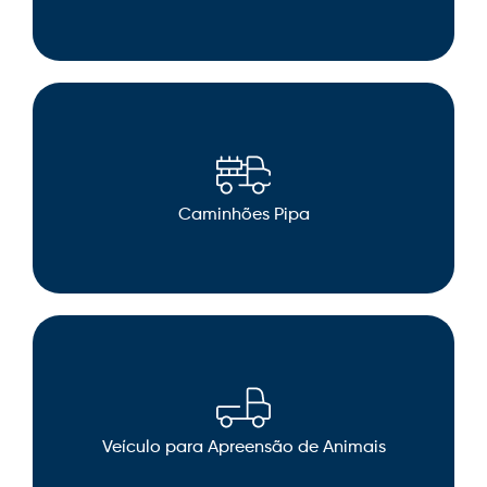
Caminhões Pipa
Veículo para Apreensão de Animais