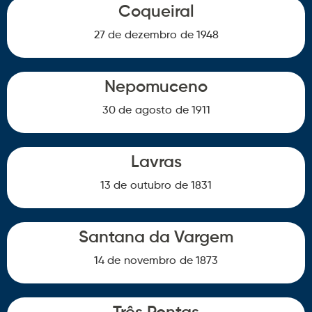
Coqueiral
27 de
dezembro
de 1948
Nepomuceno
30 de
agosto
de 1911
Lavras
13 de
outubro
de 1831
Santana da Vargem
14 de
novembro
de 1873