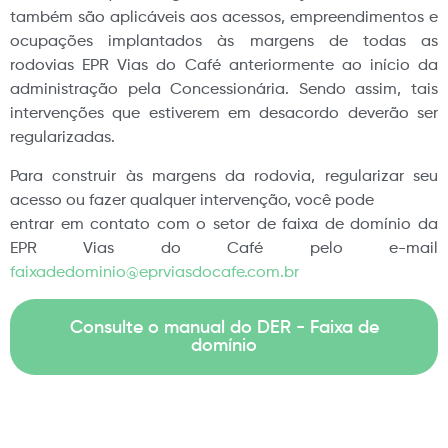
também são aplicáveis aos acessos, empreendimentos e
ocupações implantados às margens de todas as
rodovias EPR Vias do Café anteriormente ao início da
administração pela Concessionária. Sendo assim, tais
intervenções que estiverem em desacordo deverão ser
regularizadas.
Para construir às margens da rodovia, regularizar seu
acesso ou fazer qualquer intervenção, você pode
entrar em contato com o setor de faixa de domínio da
EPR Vias do Café pelo e-mail
faixadedominio@eprviasdocafe.com.br
Consulte o manual do DER - Faixa de
domínio