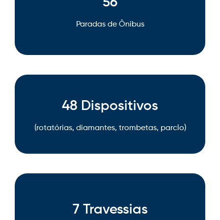
56
Paradas de Ônibus
48 Dispositivos
(rotatórias, diamantes, trombetas, parclo)
7 Travessias