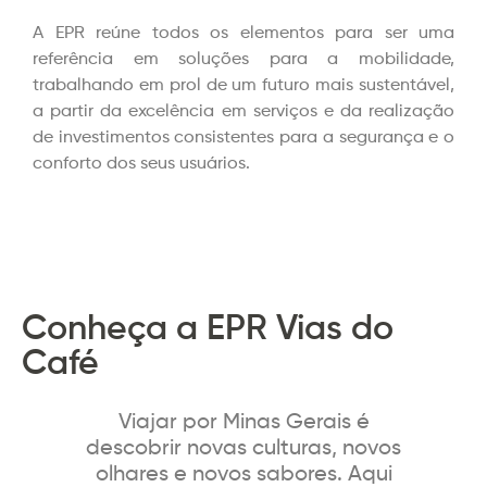
A EPR reúne todos os elementos para ser uma
referência em soluções para a mobilidade,
trabalhando em prol de um futuro mais sustentável,
a partir da excelência em serviços e da realização
de investimentos consistentes para a segurança e o
conforto dos seus usuários.
Conheça a EPR Vias do
Café
Viajar por Minas Gerais é
descobrir novas culturas, novos
olhares e novos sabores. Aqui