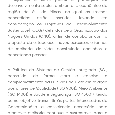
desenvolvimento social, ambiental e econômico da
região do Sul de Minas, na qual os trechos
concedidos estão inseridos, levando em
consideração os Objetivos de Desenvolvimento
Sustentável (ODSs) definidos pela Organização das
Nações Unidas (ONU), a fim de corroborar com a
proposta de estabelecer novos percursos e formas
de melhoria de vida, construindo caminhos e
conectando pessoas.
A Política do Sistema de Gestão Integrada (SGI)
consolida, de forma clara e concisa, o
comprometimento da EPR Vias do Café em relação
aos pilares de Qualidade (ISO 9001), Meio Ambiente
(ISO 14001) e Saúde e Segurança (ISO 45001), tendo
como objetivo transmitir às partes interessadas da
Concessionária a consciência necessária para
promover melhoria contínua e sustentável para o