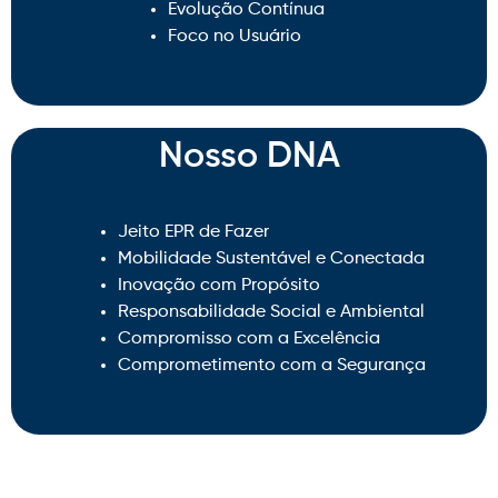
Evolução Contínua
Foco no Usuário
Nosso DNA​
Jeito EPR de Fazer
Mobilidade Sustentável e Conectada
Inovação com Propósito
Responsabilidade Social e Ambiental
Compromisso com a Excelência
Comprometimento com a Segurança