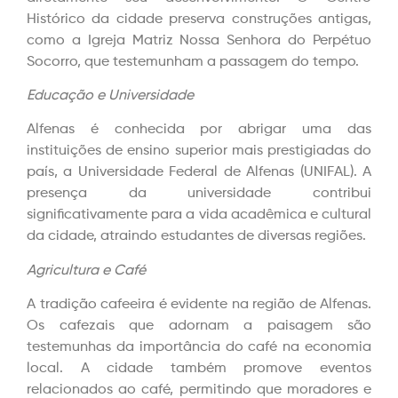
Histórico da cidade preserva construções antigas,
como a Igreja Matriz Nossa Senhora do Perpétuo
Socorro, que testemunham a passagem do tempo.
Educação e Universidade
Alfenas é conhecida por abrigar uma das
instituições de ensino superior mais prestigiadas do
país, a Universidade Federal de Alfenas (UNIFAL). A
presença da universidade contribui
significativamente para a vida acadêmica e cultural
da cidade, atraindo estudantes de diversas regiões.
Agricultura e Café
A tradição cafeeira é evidente na região de Alfenas.
Os cafezais que adornam a paisagem são
testemunhas da importância do café na economia
local. A cidade também promove eventos
relacionados ao café, permitindo que moradores e