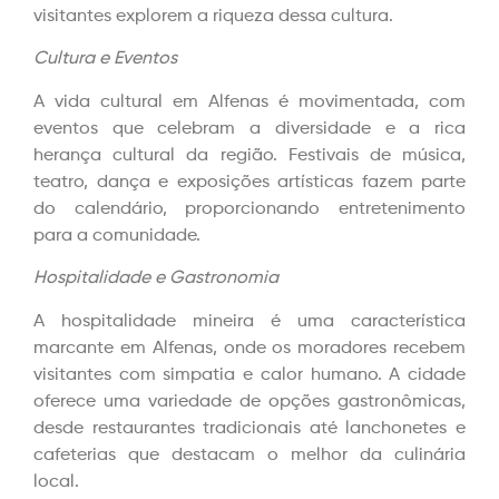
visitantes explorem a riqueza dessa cultura.
Cultura e Eventos
A vida cultural em Alfenas é movimentada, com
eventos que celebram a diversidade e a rica
herança cultural da região. Festivais de música,
teatro, dança e exposições artísticas fazem parte
do calendário, proporcionando entretenimento
para a comunidade.
Hospitalidade e Gastronomia
A hospitalidade mineira é uma característica
marcante em Alfenas, onde os moradores recebem
visitantes com simpatia e calor humano. A cidade
oferece uma variedade de opções gastronômicas,
desde restaurantes tradicionais até lanchonetes e
cafeterias que destacam o melhor da culinária
local.