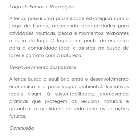
Lago de Furnas e Recreação
Alfenas possui uma proximidade estratégica com o
Lago de Furnas, oferecendo oportunidades para
atividades náuticas, pesca e momentos relaxantes
à beira do lago. O lago é um ponto de encontro
para a comunidade local e turistas em busca de
lazer e contato com a natureza.
Desenvolvimento Sustentável
Alfenas busca o equilíbrio entre o desenvolvimento
econômico e a preservação ambiental. Iniciativas
locais visam à sustentabilidade, promovendo
práticas que protegem os recursos naturais e
garantem a qualidade de vida para as gerações
futuras.
Conclusão