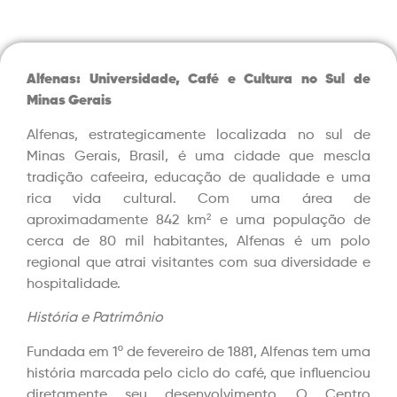
Alfenas: Universidade, Café e Cultura no Sul de
Minas Gerais
Alfenas, estrategicamente localizada no sul de
Minas Gerais, Brasil, é uma cidade que mescla
tradição cafeeira, educação de qualidade e uma
rica vida cultural. Com uma área de
aproximadamente 842 km² e uma população de
cerca de 80 mil habitantes, Alfenas é um polo
regional que atrai visitantes com sua diversidade e
hospitalidade.
História e Patrimônio
Fundada em 1º de fevereiro de 1881, Alfenas tem uma
história marcada pelo ciclo do café, que influenciou
diretamente seu desenvolvimento. O Centro