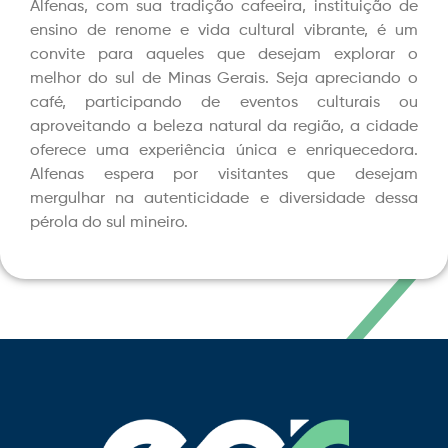
Alfenas, com sua tradição cafeeira, instituição de
ensino de renome e vida cultural vibrante, é um
convite para aqueles que desejam explorar o
melhor do sul de Minas Gerais. Seja apreciando o
café, participando de eventos culturais ou
aproveitando a beleza natural da região, a cidade
oferece uma experiência única e enriquecedora.
Alfenas espera por visitantes que desejam
mergulhar na autenticidade e diversidade dessa
pérola do sul mineiro.