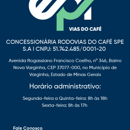
CONCESSIONÁRIA RODOVIAS DO CAFÉ SPE
S.A I CNPJ: 51.742.485/0001-20
Avenida Rogassiano Francisco Coelho, nº 346, Bairro
Nova Varginha, CEP 37077-000, no Município de
Varginha, Estado de Minas Gerais
Horário administrativo:
Segunda-feira a Quinta-feira: 8h às 18h
Sexta-feira: 8h às 17h
Fale Conosco