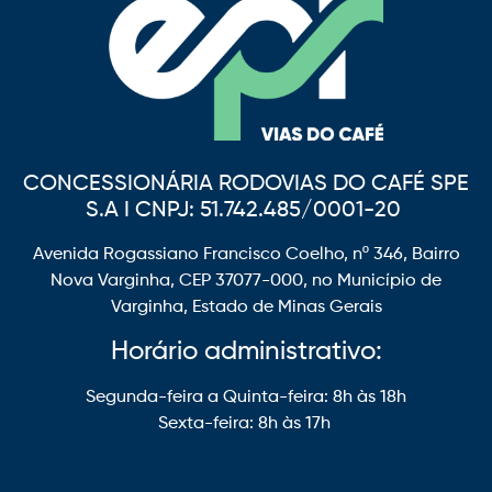
CONCESSIONÁRIA RODOVIAS DO CAFÉ SPE
S.A I CNPJ: 51.742.485/0001-20
Avenida Rogassiano Francisco Coelho, nº 346, Bairro
Nova Varginha, CEP 37077-000, no Município de
Varginha, Estado de Minas Gerais
Horário administrativo:
Segunda-feira a Quinta-feira: 8h às 18h
Sexta-feira: 8h às 17h