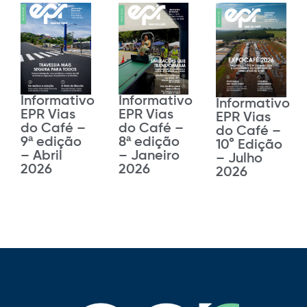
Informativo
Informativo
Informativo
EPR Vias
EPR Vias
EPR Vias
do Café –
do Café –
do Café –
8ª edição
9ª edição
10° Edição
– Janeiro
– Abril
– Julho
2026
2026
2026