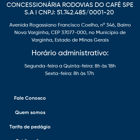
CONCESSIONÁRIA RODOVIAS DO CAFÉ SPE
S.A I CNPJ: 51.742.485/0001-20
Avenida Rogassiano Francisco Coelho, nº 346, Bairro
Nova Varginha, CEP 37077-000, no Município de
Varginha, Estado de Minas Gerais
Horário administrativo:
Segunda-feira a Quinta-feira: 8h às 18h
Sexta-feira: 8h às 17h
Fale Conosco
Quem somos
Tarifa de pedágio