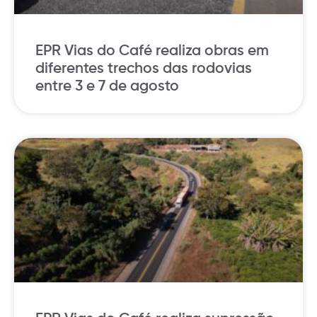
EPR Vias do Café realiza obras em
diferentes trechos das rodovias
entre 3 e 7 de agosto