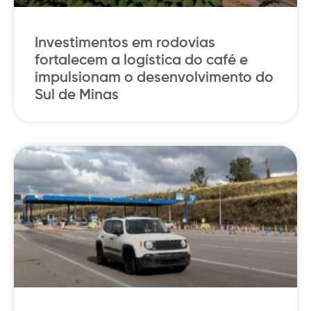
Investimentos em rodovias
fortalecem a logística do café e
impulsionam o desenvolvimento do
Sul de Minas