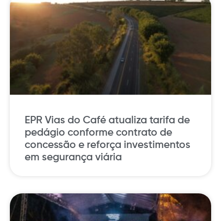
EPR Vias do Café atualiza tarifa de
pedágio conforme contrato de
concessão e reforça investimentos
em segurança viária