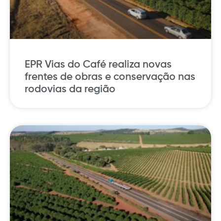
EPR Vias do Café realiza novas
frentes de obras e conservação nas
rodovias da região