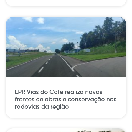
EPR Vias do Café realiza novas
frentes de obras e conservação nas
rodovias da região