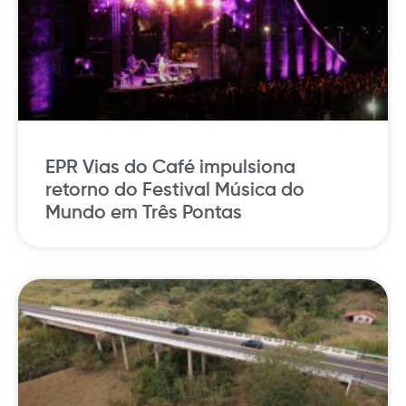
EPR Vias do Café impulsiona
retorno do Festival Música do
Mundo em Três Pontas