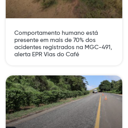
Comportamento humano está
presente em mais de 70% dos
acidentes registrados na MGC-491,
alerta EPR Vias do Café