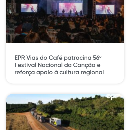
EPR Vias do Café patrocina 56º
Festival Nacional da Canção e
reforça apoio à cultura regional