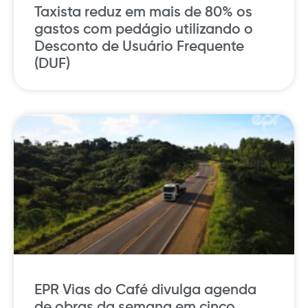
Taxista reduz em mais de 80% os
gastos com pedágio utilizando o
Desconto de Usuário Frequente
(DUF)
EPR Vias do Café divulga agenda
de obras da semana em cinco