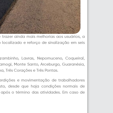
 trazer ainda mais melhorias aos usuários, a
 localizado e reforço de sinalização em seis
zambinho, Lavras, Nepomuceno, Coqueiral,
amogi, Monte Santo, Arceburgo, Guaranésia,
a, Três Corações e Três Pontas.
nterdições e movimentação de trabalhadores
sto, desde que haja condições normais de
e após o término das atividades. Em caso de