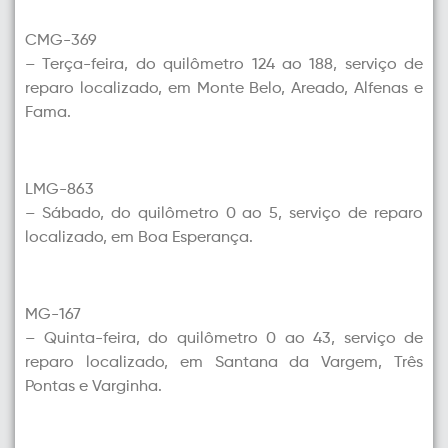
CMG-369
– Terça-feira, do quilômetro 124 ao 188, serviço de
reparo localizado, em Monte Belo, Areado, Alfenas e
Fama.
LMG-863
– Sábado, do quilômetro 0 ao 5, serviço de reparo
localizado, em Boa Esperança.
MG-167
– Quinta-feira, do quilômetro 0 ao 43, serviço de
reparo localizado, em Santana da Vargem, Três
Pontas e Varginha.