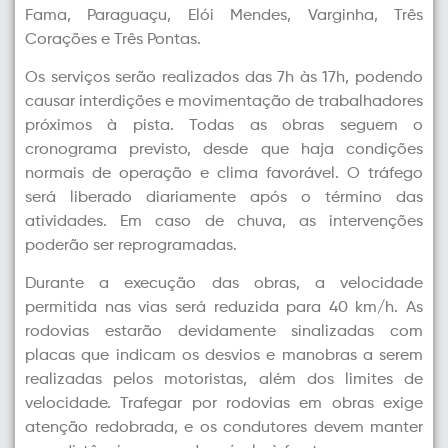
Fama, Paraguaçu, Elói Mendes, Varginha, Três
Corações e Três Pontas.
Os serviços serão realizados das 7h às 17h, podendo
causar interdições e movimentação de trabalhadores
próximos à pista. Todas as obras seguem o
cronograma previsto, desde que haja condições
normais de operação e clima favorável. O tráfego
será liberado diariamente após o término das
atividades. Em caso de chuva, as intervenções
poderão ser reprogramadas.
Durante a execução das obras, a velocidade
permitida nas vias será reduzida para 40 km/h. As
rodovias estarão devidamente sinalizadas com
placas que indicam os desvios e manobras a serem
realizadas pelos motoristas, além dos limites de
velocidade. Trafegar por rodovias em obras exige
atenção redobrada, e os condutores devem manter