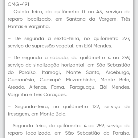
CMG-491
– Quinta-feira, do quilômetro 0 ao 43, serviço de
reparo localizado, em Santana da Vargem, Três
Pontas e Varginha.
– De segunda a sexta-feira, no quilômetro 227,
serviço de supressão vegetal, em Elói Mendes.
– De segunda a sábado, do quilômetro 4 ao 259,
serviço de sinalização horizontal, em São Sebastião
do Paraíso, Itamogi, Monte Santo, Arceburgo,
Guaranésia, Guaxupé, Muzambinho, Monte Belo,
Areado, Alfenas, Fama, Paraguaçu, Elói Mendes,
Varginha e Três Corações.
– Segunda-feira, no quilômetro 122, serviço de
fresagem, em Monte Belo.
– Segunda-feira, do quilômetro 4 ao 259, serviço de
reparo localizado, em São Sebastião do Paraíso,