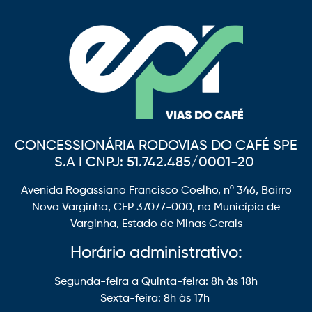
CONCESSIONÁRIA RODOVIAS DO CAFÉ SPE
S.A I CNPJ: 51.742.485/0001-20
Avenida Rogassiano Francisco Coelho, nº 346, Bairro
Nova Varginha, CEP 37077-000, no Município de
Varginha, Estado de Minas Gerais
Horário administrativo:
Segunda-feira a Quinta-feira: 8h às 18h
Sexta-feira: 8h às 17h