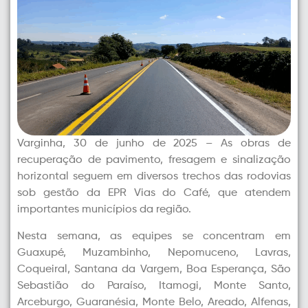
Varginha, 30 de junho de 2025 – As obras de
recuperação de pavimento, fresagem e sinalização
horizontal seguem em diversos trechos das rodovias
sob gestão da EPR Vias do Café, que atendem
importantes municípios da região.
Nesta semana, as equipes se concentram em
Guaxupé, Muzambinho, Nepomuceno, Lavras,
Coqueiral, Santana da Vargem, Boa Esperança, São
Sebastião do Paraíso, Itamogi, Monte Santo,
Arceburgo, Guaranésia, Monte Belo, Areado, Alfenas,