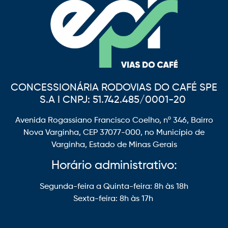
CONCESSIONÁRIA RODOVIAS DO CAFÉ SPE
S.A I CNPJ: 51.742.485/0001-20
Avenida Rogassiano Francisco Coelho, nº 346, Bairro
Nova Varginha, CEP 37077-000, no Município de
Varginha, Estado de Minas Gerais
Horário administrativo:
Segunda-feira a Quinta-feira: 8h às 18h
Sexta-feira: 8h às 17h