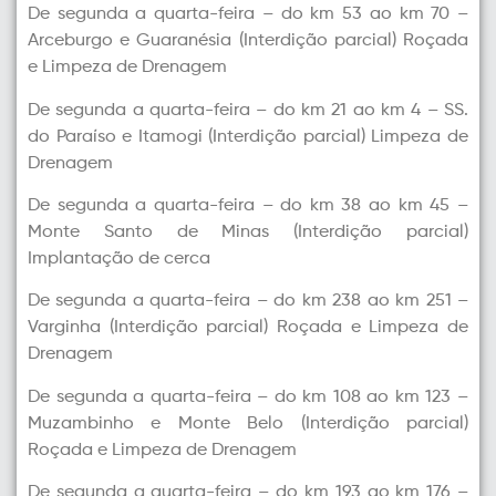
De segunda a quarta-feira – do km 53 ao km 70 –
Arceburgo e Guaranésia (Interdição parcial) Roçada
e Limpeza de Drenagem
De segunda a quarta-feira – do km 21 ao km 4 – SS.
do Paraíso e Itamogi (Interdição parcial) Limpeza de
Drenagem
De segunda a quarta-feira – do km 38 ao km 45 –
Monte Santo de Minas (Interdição parcial)
Implantação de cerca
De segunda a quarta-feira – do km 238 ao km 251 –
Varginha (Interdição parcial) Roçada e Limpeza de
Drenagem
De segunda a quarta-feira – do km 108 ao km 123 –
Muzambinho e Monte Belo (Interdição parcial)
Roçada e Limpeza de Drenagem
De segunda a quarta-feira – do km 193 ao km 176 –