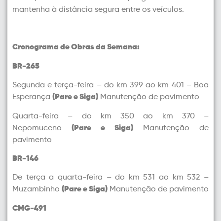
mantenha à distância segura entre os veículos.
Cronograma de Obras da Semana:
BR-265
Segunda e terça-feira – do km 399 ao km 401 – Boa
Esperança
(Pare e Siga)
Manutenção de pavimento
Quarta-feira – do km 350 ao km 370 –
Nepomuceno
(Pare e Siga)
Manutenção de
pavimento
BR-146
De terça a quarta-feira – do km 531 ao km 532 –
Muzambinho
(Pare e Siga)
Manutenção de pavimento
CMG-491