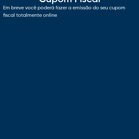
Em breve você poderá fazer a emissão do seu cupom
fiscal totalmente online