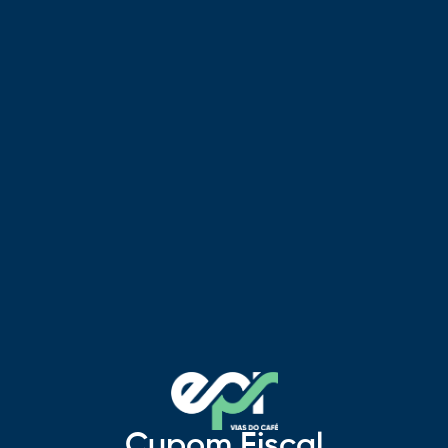
Cupom Fiscal