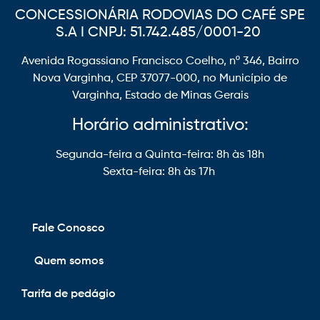
CONCESSIONÁRIA RODOVIAS DO CAFÉ SPE
S.A I CNPJ: 51.742.485/0001-20
Avenida Rogassiano Francisco Coelho, nº 346, Bairro
Nova Varginha, CEP 37077-000, no Município de
Varginha, Estado de Minas Gerais
Horário administrativo:
Segunda-feira a Quinta-feira: 8h às 18h
Sexta-feira: 8h às 17h
Fale Conosco
Quem somos
Tarifa de pedágio