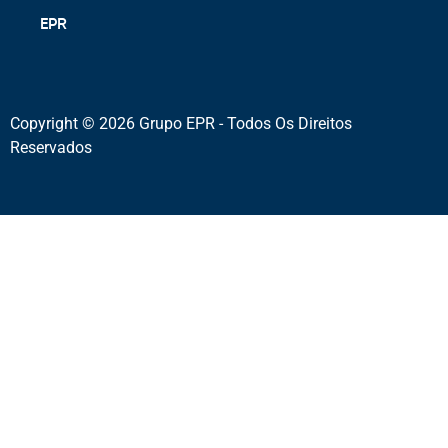
EPR
Copyright © 2026 Grupo EPR - Todos Os Direitos
Reservados