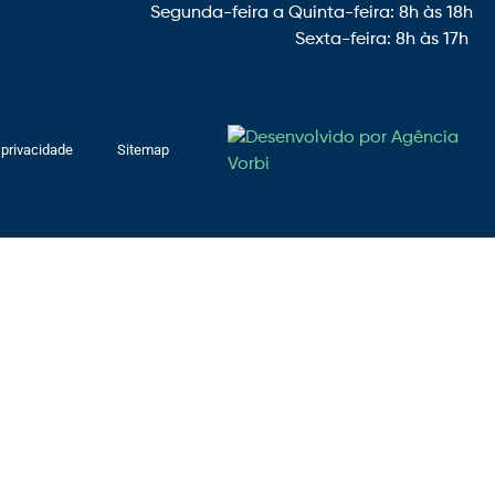
Segunda-feira a Quinta-feira: 8h às 18h
Sexta-feira: 8h às 17h
 privacidade
Sitemap