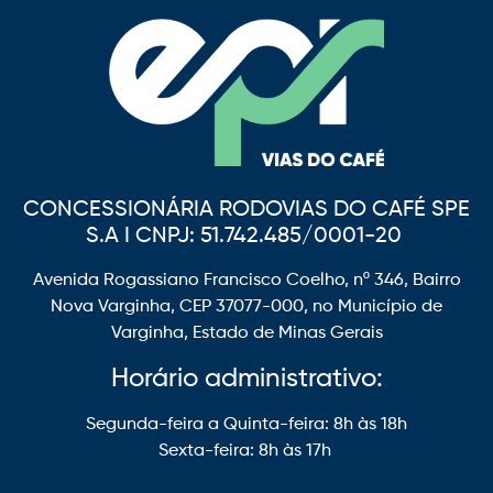
CONCESSIONÁRIA RODOVIAS DO CAFÉ SPE
S.A I CNPJ: 51.742.485/0001-20
Avenida Rogassiano Francisco Coelho, nº 346, Bairro
Nova Varginha, CEP 37077-000, no Município de
Varginha, Estado de Minas Gerais
Horário administrativo:
Segunda-feira a Quinta-feira: 8h às 18h
Sexta-feira: 8h às 17h