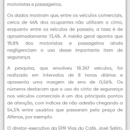
motoristas e passageiros.
Os dados mostram que, entre os veículos comerciais,
cerca de 44% dos ocupantes não utilizam o cinto,
enquanto entre os veículos de passeio, a taxa é de
aproximadamente 13,4%. A média geral aponta que
18,8% dos motoristas e passageiros ainda
negligenciam o uso desse importante item de
segurança.
A pesquisa, que envolveu 18.367 veículos, foi
realizada em intervalos de 8 horas diárias e
apresenta uma margem de erro de 0,56%. Os
números destacam que o uso do cinto de segurança
nos veículos comerciais é um dos principais pontos
de atenção, com índices de não adesão chegando a
54,5% entre usuários que passaram pela praça de
Alfenas, por exemplo.
O diretor-executivo da EPR Vias do Café, José Salim,