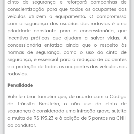
cinto de segurança e reforçará campanhas de
conscientização para que todos os ocupantes dos
veículos utilizem o equipamento. O compromisso
com a segurança dos usuários das rodovias é uma
prioridade constante para a concessionária, que
incentiva práticas que ajudam a salvar vidas. A
concessionária enfatiza ainda que o respeito às
normas de segurança, como o uso do cinto de
segurança, é essencial para a redução de acidentes
e a proteção de todos os ocupantes dos veículos nas
rodovias.
Penalidade
Vale lembrar também que, de acordo com o Código
de Trânsito Brasileiro, o não uso do cinto de
segurança é considerado uma infração grave, sujeita
a multa de R$ 195,23 e à adição de 5 pontos na CNH
do condutor.