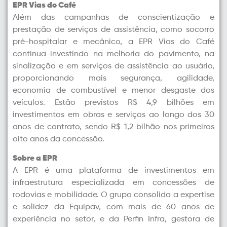
EPR Vias do Café
Além das campanhas de conscientização e
prestação de serviços de assistência, como socorro
pré-hospitalar e mecânico, a EPR Vias do Café
continua investindo na melhoria do pavimento, na
sinalização e em serviços de assistência ao usuário,
proporcionando mais segurança, agilidade,
economia de combustível e menor desgaste dos
veículos. Estão previstos R$ 4,9 bilhões em
investimentos em obras e serviços ao longo dos 30
anos de contrato, sendo R$ 1,2 bilhão nos primeiros
oito anos da concessão.
Sobre a EPR
A EPR é uma plataforma de investimentos em
infraestrutura especializada em concessões de
rodovias e mobilidade. O grupo consolida a expertise
e solidez da Equipav, com mais de 60 anos de
experiência no setor, e da Perfin Infra, gestora de