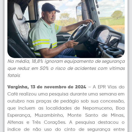
Na média, 18,8% ignoram equipamento de segurança
que reduz em 50% o risco de acidentes com vítimas
fatais
Varginha, 13 de novembro de 2024
– A EPR Vias do
Café realizou uma pesquisa durante uma semana em
outubro nas praças de pedágio sob sua concessão,
que incluem as localidades de Nepomuceno, Boa
Esperança, Muzambinho, Monte Santo de Minas,
Alfenas e Três Corações. A pesquisa destacou o
índice de não uso do cinto de segurança entre