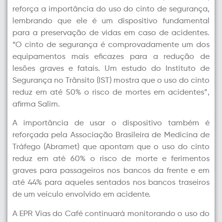
reforça a importância do uso do cinto de segurança,
lembrando que ele é um dispositivo fundamental
para a preservação de vidas em caso de acidentes.
“O cinto de segurança é comprovadamente um dos
equipamentos mais eficazes para a redução de
lesões graves e fatais. Um estudo do Instituto de
Segurança no Trânsito (IST) mostra que o uso do cinto
reduz em até 50% o risco de mortes em acidentes”,
afirma Salim.
A importância de usar o dispositivo também é
reforçada pela Associação Brasileira de Medicina de
Tráfego (Abramet) que apontam que o uso do cinto
reduz em até 60% o risco de morte e ferimentos
graves para passageiros nos bancos da frente e em
até 44% para aqueles sentados nos bancos traseiros
de um veículo envolvido em acidente.
A EPR Vias do Café continuará monitorando o uso do