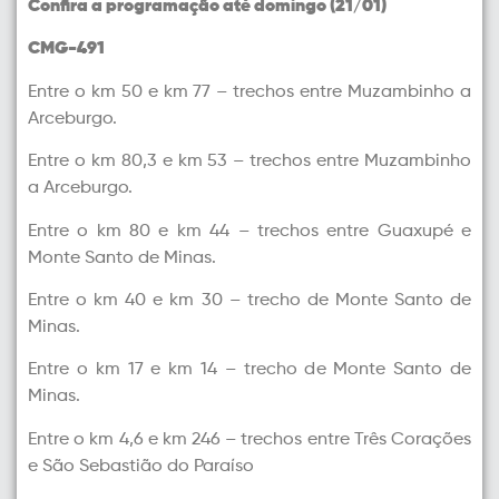
Confira a programação até domingo (21/01)
CMG-491
Entre o km 50 e km 77 – trechos entre Muzambinho a
Arceburgo.
Entre o km 80,3 e km 53 – trechos entre Muzambinho
a Arceburgo.
Entre o km 80 e km 44 – trechos entre Guaxupé e
Monte Santo de Minas.
Entre o km 40 e km 30 – trecho de Monte Santo de
Minas.
Entre o km 17 e km 14 – trecho de Monte Santo de
Minas.
Entre o km 4,6 e km 246 – trechos entre Três Corações
e São Sebastião do Paraíso