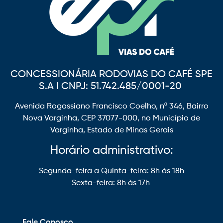
CONCESSIONÁRIA RODOVIAS DO CAFÉ SPE
S.A I CNPJ: 51.742.485/0001-20
Avenida Rogassiano Francisco Coelho, nº 346, Bairro
Nova Varginha, CEP 37077-000, no Município de
Varginha, Estado de Minas Gerais
Horário administrativo:
Segunda-feira a Quinta-feira: 8h às 18h
Sexta-feira: 8h às 17h
Fale Conosco