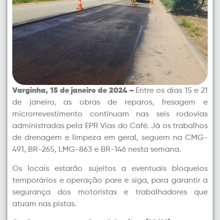
Varginha, 15 de janeiro de 2024 –
Entre os dias 15 e 21
de janeiro, as obras de reparos, fresagem e
microrrevestimento continuam nas seis rodovias
administradas pela EPR Vias do Café. Já os trabalhos
de drenagem e limpeza em geral, seguem na CMG-
491, BR-265, LMG-863 e BR-146 nesta semana.
Os locais estarão sujeitos a eventuais bloqueios
temporários e operação pare e siga, para garantir a
segurança dos motoristas e trabalhadores que
atuam nas pistas.