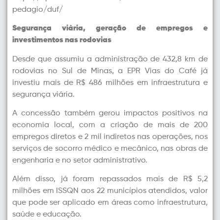
pedagio/duf/
Segurança viária, geração de empregos e
investimentos nas rodovias
Desde que assumiu a administração de 432,8 km de
rodovias no Sul de Minas, a EPR Vias do Café já
investiu mais de R$ 486 milhões em infraestrutura e
segurança viária.
A concessão também gerou impactos positivos na
economia local, com a criação de mais de 200
empregos diretos e 2 mil indiretos nas operações, nos
serviços de socorro médico e mecânico, nas obras de
engenharia e no setor administrativo.
Além disso, já foram repassados mais de R$ 5,2
milhões em ISSQN aos 22 municípios atendidos, valor
que pode ser aplicado em áreas como infraestrutura,
saúde e educação.