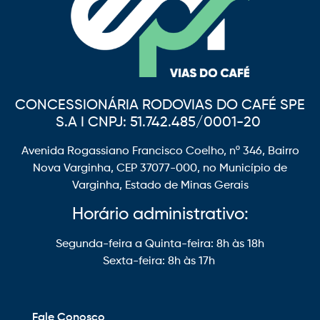
CONCESSIONÁRIA RODOVIAS DO CAFÉ SPE
S.A I CNPJ: 51.742.485/0001-20
Avenida Rogassiano Francisco Coelho, nº 346, Bairro
Nova Varginha, CEP 37077-000, no Município de
Varginha, Estado de Minas Gerais
Horário administrativo:
Segunda-feira a Quinta-feira: 8h às 18h
Sexta-feira: 8h às 17h
Fale Conosco