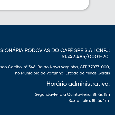
IONÁRIA RODOVIAS DO CAFÉ SPE S.A I CNPJ:
51.742.485/0001-20
sco Coelho, nº 346, Bairro Nova Varginha, CEP 37077-000,
no Município de Varginha, Estado de Minas Gerais
Horário administrativo:
Segunda-feira a Quinta-feira: 8h às 18h
Sexta-feira: 8h às 17h