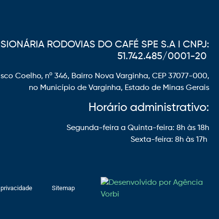
IONÁRIA RODOVIAS DO CAFÉ SPE S.A I CNPJ:
51.742.485/0001-20
sco Coelho, nº 346, Bairro Nova Varginha, CEP 37077-000,
no Município de Varginha, Estado de Minas Gerais
Horário administrativo:
Segunda-feira a Quinta-feira: 8h às 18h
Sexta-feira: 8h às 17h
 privacidade
Sitemap