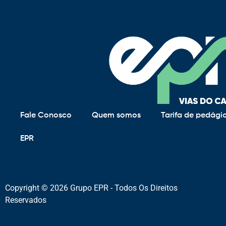
Fale Conosco
Quem somos
Tarifa de pedági
EPR
Copyright © 2026 Grupo EPR - Todos Os Direitos
Reservados