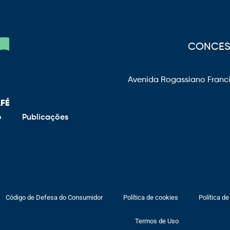
CONCESS
Avenida Rogassiano Franci
o
Publicações
Código de Defesa do Consumidor
Política de cookies
Política de
Termos de Uso