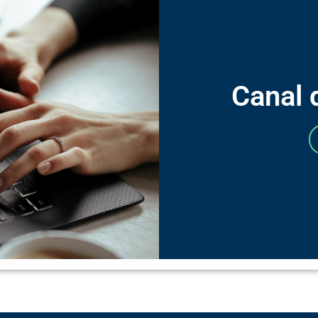
Canal 