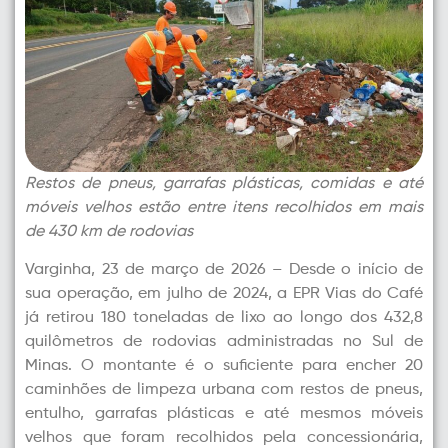
Restos de pneus, garrafas plásticas, comidas e até
móveis velhos estão entre itens recolhidos em mais
de 430 km de rodovias
Varginha, 23 de março de 2026 – Desde o início de
sua operação, em julho de 2024, a EPR Vias do Café
já retirou 180 toneladas de lixo ao longo dos 432,8
quilômetros de rodovias administradas no Sul de
Minas. O montante é o suficiente para encher 20
caminhões de limpeza urbana com restos de pneus,
entulho, garrafas plásticas e até mesmos móveis
velhos que foram recolhidos pela concessionária,