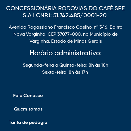
CONCESSIONÁRIA RODOVIAS DO CAFÉ SPE
S.A I CNPJ: 51.742.485/0001-20
Avenida Rogassiano Francisco Coelho, nº 346, Bairro
Nova Varginha, CEP 37077-000, no Município de
Varginha, Estado de Minas Gerais
Horário administrativo:
Segunda-feira a Quinta-feira: 8h às 18h
Sexta-feira: 8h às 17h
Fale Conosco
Quem somos
Tarifa de pedágio