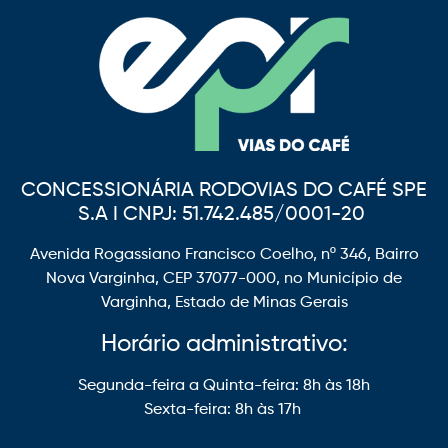
CONCESSIONÁRIA RODOVIAS DO CAFÉ SPE
S.A I CNPJ: 51.742.485/0001-20
Avenida Rogassiano Francisco Coelho, nº 346, Bairro
Nova Varginha, CEP 37077-000, no Município de
Varginha, Estado de Minas Gerais
Horário administrativo:
Segunda-feira a Quinta-feira: 8h às 18h
Sexta-feira: 8h às 17h