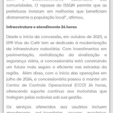
comunidades. O repasse do ISSQN permite que as
prefeituras invistam em melhorias que beneficiam
diretamente a população local”, afirmou.
Infraestrutura e atendimento 24 horas
Desde o início da concessão, em outubro de 2023, a
EPR Vias do Café tem se dedicado à modernização
da infraestrutura rodoviária. Com investimentos em
pavimentação, revitalização da sinalização e
segurança viária, a concessionária está construindo
um futuro mais seguro e eficiente nas estradas da
região. Além disso, com o início das operações em
julho de 2024, a concessionária passou a manter um
Centro de Controle Operacional (CCO) 24 horas,
oferecendo suporte contínuo aos motoristas que
trafegam pelas rodovias sob sua gestão.
Os serviços oferecidos aos usuários incluem