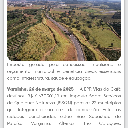
Imposto gerado pela concessão impulsiona o
orçamento municipal e beneficia áreas essenciais
como infraestrutura, saúde e educação.
Varginha, 26 de março de 2025
– A EPR Vias do Café
destinou R$ 4.437.501,19 em Imposto Sobre Serviços
de Qualquer Natureza (ISSQN) para os 22 municípios
que integram a sua área de concessão. Entre as
cidades beneficiadas estão São Sebastião do
Paraíso, Varginha, Alfenas, Três Corações,