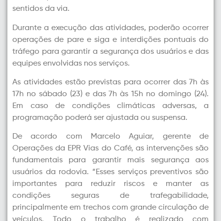
sentidos da via.
Durante a execução das atividades, poderão ocorrer
operações de pare e siga e interdições pontuais do
tráfego para garantir a segurança dos usuários e das
equipes envolvidas nos serviços.
As atividades estão previstas para ocorrer das 7h às
17h no sábado (23) e das 7h às 15h no domingo (24).
Em caso de condições climáticas adversas, a
programação poderá ser ajustada ou suspensa.
De acordo com Marcelo Aguiar, gerente de
Operações da EPR Vias do Café, as intervenções são
fundamentais para garantir mais segurança aos
usuários da rodovia. “Esses serviços preventivos são
importantes para reduzir riscos e manter as
condições seguras de trafegabilidade,
principalmente em trechos com grande circulação de
veículos. Todo o trabalho é realizado com