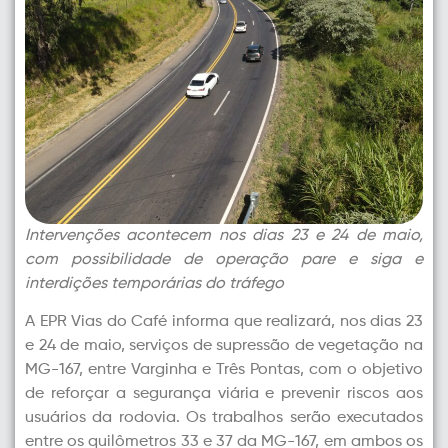
Intervenções acontecem nos dias 23 e 24 de maio,
com possibilidade de operação pare e siga e
interdições temporárias do tráfego
A EPR Vias do Café informa que realizará, nos dias 23
e 24 de maio, serviços de supressão de vegetação na
MG-167, entre Varginha e Três Pontas, com o objetivo
de reforçar a segurança viária e prevenir riscos aos
usuários da rodovia. Os trabalhos serão executados
entre os quilômetros 33 e 37 da MG-167, em ambos os