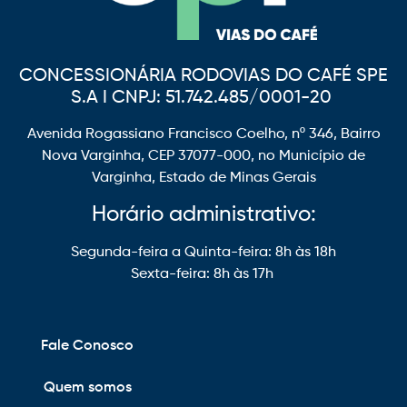
CONCESSIONÁRIA RODOVIAS DO CAFÉ SPE
S.A I CNPJ: 51.742.485/0001-20
Avenida Rogassiano Francisco Coelho, nº 346, Bairro
Nova Varginha, CEP 37077-000, no Município de
Varginha, Estado de Minas Gerais
Horário administrativo:
Segunda-feira a Quinta-feira: 8h às 18h
Sexta-feira: 8h às 17h
Fale Conosco
Quem somos