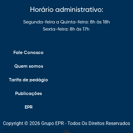
Horário administrativo:
Segunda-feira a Quinta-feira: 8h às 18h
Sexta-feira: 8h às 17h
Fale Conosco
Quem somos
Tarifa de pedágio
Publicações
EPR
Copyright © 2026 Grupo EPR - Todos Os Direitos Reservados