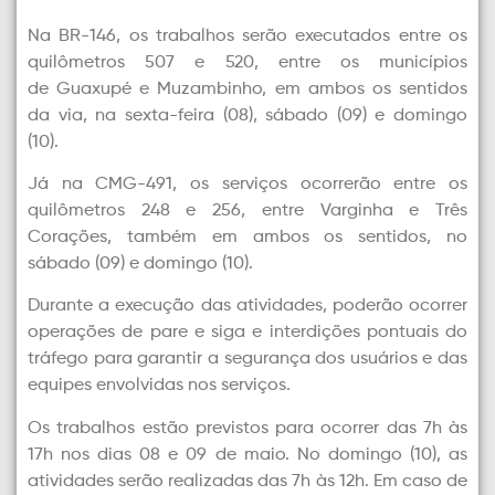
Na BR-146, os trabalhos serão executados entre os
quilômetros 507 e 520, entre os municípios
de Guaxupé e Muzambinho, em ambos os sentidos
da via, na sexta-feira (08), sábado (09) e domingo
(10).
Já na CMG-491, os serviços ocorrerão entre os
quilômetros 248 e 256, entre Varginha e Três
Corações, também em ambos os sentidos, no
sábado (09) e domingo (10).
Durante a execução das atividades, poderão ocorrer
operações de pare e siga e interdições pontuais do
tráfego para garantir a segurança dos usuários e das
equipes envolvidas nos serviços.
Os trabalhos estão previstos para ocorrer das 7h às
17h nos dias 08 e 09 de maio. No domingo (10), as
atividades serão realizadas das 7h às 12h. Em caso de