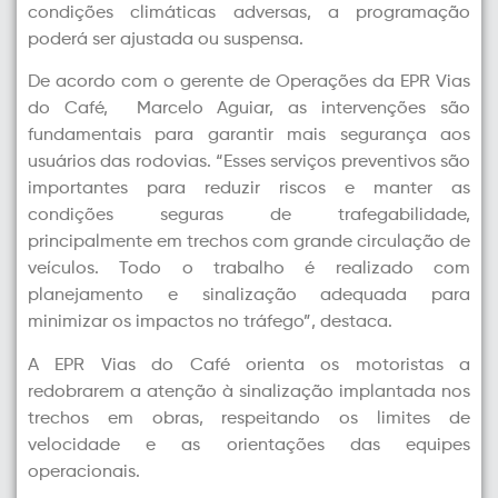
condições climáticas adversas, a programação
poderá ser ajustada ou suspensa.
De acordo com o gerente de Operações da EPR Vias
do Café, Marcelo Aguiar, as intervenções são
fundamentais para garantir mais segurança aos
usuários das rodovias. “Esses serviços preventivos são
importantes para reduzir riscos e manter as
condições seguras de trafegabilidade,
principalmente em trechos com grande circulação de
veículos. Todo o trabalho é realizado com
planejamento e sinalização adequada para
minimizar os impactos no tráfego”, destaca.
A EPR Vias do Café orienta os motoristas a
redobrarem a atenção à sinalização implantada nos
trechos em obras, respeitando os limites de
velocidade e as orientações das equipes
operacionais.