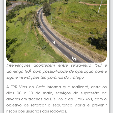
Intervenções acontecem entre sexta-feira (08) e
domingo (10), com possibilidade de operação pare e
siga e interdições temporárias do tráfego
A EPR Vias do Café informa que realizará, entre os
dias 08 e 10 de maio, serviços de supressão de
árvores em trechos da BR-146 e da CMG-491, com o
objetivo de reforçar a segurança viária e prevenir
riscos aos usuários das rodovias.