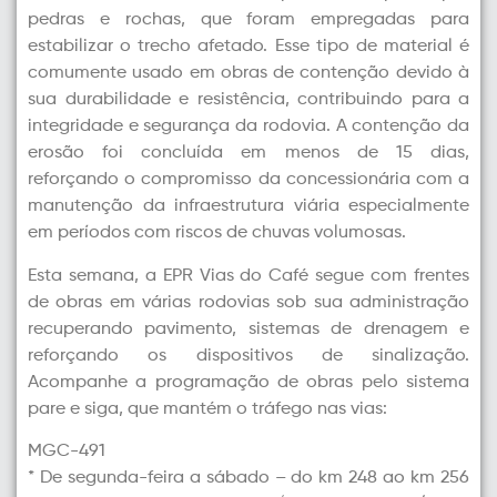
pedras e rochas, que foram empregadas para
estabilizar o trecho afetado. Esse tipo de material é
comumente usado em obras de contenção devido à
sua durabilidade e resistência, contribuindo para a
integridade e segurança da rodovia. A contenção da
erosão foi concluída em menos de 15 dias,
reforçando o compromisso da concessionária com a
manutenção da infraestrutura viária especialmente
em períodos com riscos de chuvas volumosas.
Esta semana, a EPR Vias do Café segue com frentes
de obras em várias rodovias sob sua administração
recuperando pavimento, sistemas de drenagem e
reforçando os dispositivos de sinalização.
Acompanhe a programação de obras pelo sistema
pare e siga, que mantém o tráfego nas vias:
MGC-491
* De segunda-feira a sábado – do km 248 ao km 256