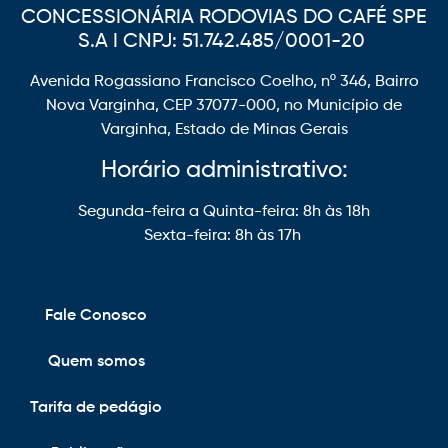
CONCESSIONÁRIA RODOVIAS DO CAFÉ SPE
S.A I CNPJ: 51.742.485/0001-20
Avenida Rogassiano Francisco Coelho, nº 346, Bairro
Nova Varginha, CEP 37077-000, no Município de
Varginha, Estado de Minas Gerais
Horário administrativo:
Segunda-feira a Quinta-feira: 8h às 18h
Sexta-feira: 8h às 17h
Fale Conosco
Quem somos
Tarifa de pedágio