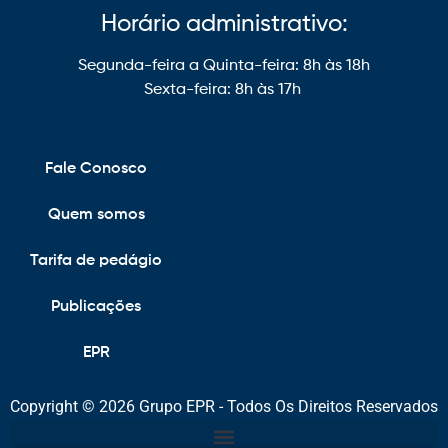
Horário administrativo:
Segunda-feira a Quinta-feira: 8h às 18h
Sexta-feira: 8h às 17h
Fale Conosco
Quem somos
Tarifa de pedágio
Publicações
EPR
Copyright © 2026 Grupo EPR - Todos Os Direitos Reservados