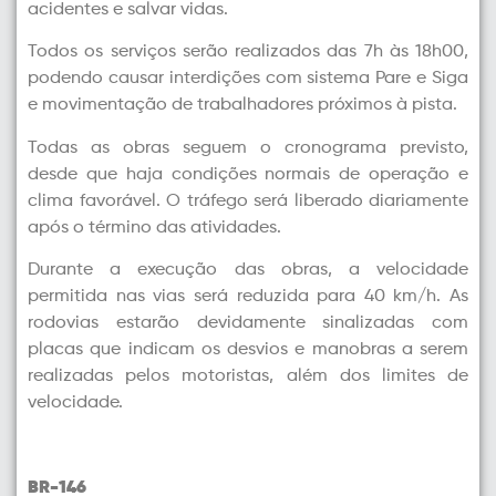
acidentes e salvar vidas.
Todos os serviços serão realizados das 7h às 18h00,
podendo causar interdições com sistema Pare e Siga
e movimentação de trabalhadores próximos à pista.
Todas as obras seguem o cronograma previsto,
desde que haja condições normais de operação e
clima favorável. O tráfego será liberado diariamente
após o término das atividades.
Durante a execução das obras, a velocidade
permitida nas vias será reduzida para 40 km/h. As
rodovias estarão devidamente sinalizadas com
placas que indicam os desvios e manobras a serem
realizadas pelos motoristas, além dos limites de
velocidade.
BR-146