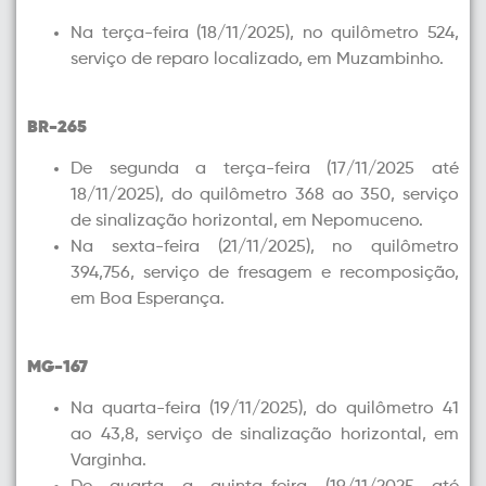
Na terça-feira (18/11/2025), no quilômetro 524,
serviço de reparo localizado, em Muzambinho.
BR-265
De segunda a terça-feira (17/11/2025 até
18/11/2025), do quilômetro 368 ao 350, serviço
de sinalização horizontal, em Nepomuceno.
Na sexta-feira (21/11/2025), no quilômetro
394,756, serviço de fresagem e recomposição,
em Boa Esperança.
MG-167
Na quarta-feira (19/11/2025), do quilômetro 41
ao 43,8, serviço de sinalização horizontal, em
Varginha.