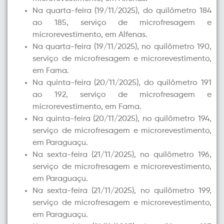
Na quarta-feira (19/11/2025), do quilômetro 184
ao 185, serviço de
microfresagem
e
microrevestimento
, em Alfenas.
Na quarta-feira (19/11/2025), no quilômetro 190,
serviço de
microfresagem
e
microrevestimento
,
em Fama.
Na quinta-feira (20/11/2025), do quilômetro 191
ao 192, serviço de
microfresagem
e
microrevestimento
, em Fama.
Na quinta-feira (20/11/2025), no quilômetro 194,
serviço de
microfresagem
e
microrevestimento
,
em Paraguaçu.
Na sexta-feira (21/11/2025), no quilômetro 196,
serviço de
microfresagem
e
microrevestimento
,
em Paraguaçu.
Na sexta-feira (21/11/2025), no quilômetro 199,
serviço de
microfresagem
e
microrevestimento
,
em Paraguaçu.