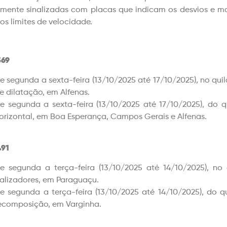
mente sinalizadas com placas que indicam os desvios e ma
os limites de velocidade.
69
e segunda a sexta-feira (13/10/2025 até 17/10/2025), no qui
e dilatação, em Alfenas.
e segunda a sexta-feira (13/10/2025 até 17/10/2025), do q
orizontal, em Boa Esperança, Campos Gerais e Alfenas.
91
e segunda a terça-feira (13/10/2025 até 14/10/2025), no
alizadores, em Paraguaçu.
e segunda a terça-feira (13/10/2025 até 14/10/2025), do q
ecomposição, em Varginha.