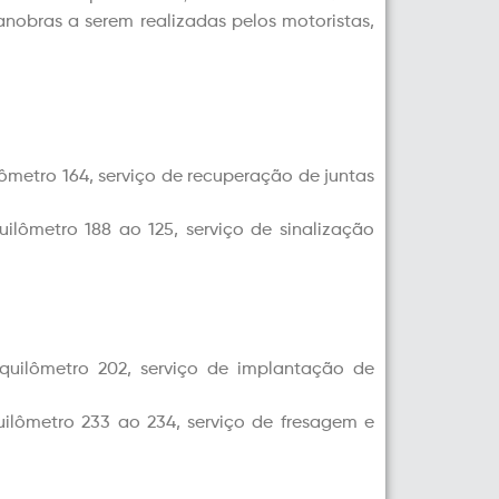
nobras a serem realizadas pelos motoristas,
lômetro 164, serviço de recuperação de juntas
uilômetro 188 ao 125, serviço de sinalização
 quilômetro 202, serviço de implantação de
uilômetro 233 ao 234, serviço de fresagem e