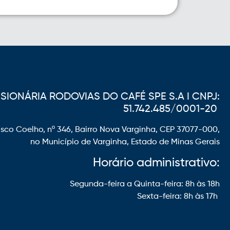
IONÁRIA RODOVIAS DO CAFÉ SPE S.A I CNPJ:
51.742.485/0001-20
sco Coelho, nº 346, Bairro Nova Varginha, CEP 37077-000,
no Município de Varginha, Estado de Minas Gerais
Horário administrativo:
Segunda-feira a Quinta-feira: 8h às 18h
Sexta-feira: 8h às 17h