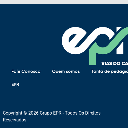
Fale Conosco
Quem somos
Tarifa de pedági
EPR
Copyright © 2026 Grupo EPR - Todos Os Direitos
Reservados