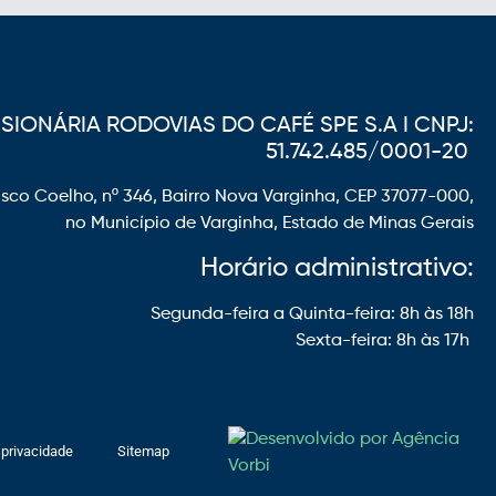
IONÁRIA RODOVIAS DO CAFÉ SPE S.A I CNPJ:
51.742.485/0001-20
sco Coelho, nº 346, Bairro Nova Varginha, CEP 37077-000,
no Município de Varginha, Estado de Minas Gerais
Horário administrativo:
Segunda-feira a Quinta-feira: 8h às 18h
Sexta-feira: 8h às 17h
 privacidade
Sitemap