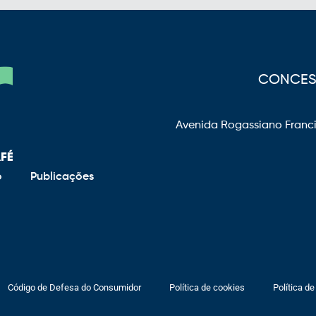
CONCESS
Avenida Rogassiano Franci
o
Publicações
Código de Defesa do Consumidor
Política de cookies
Política de