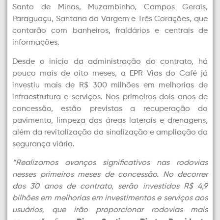
Santo de Minas, Muzambinho, Campos Gerais,
Paraguaçu, Santana da Vargem e Três Corações, que
contarão com banheiros, fraldários e centrais de
informações.
Desde o início da administração do contrato, há
pouco mais de oito meses, a EPR Vias do Café já
investiu mais de R$ 300 milhões em melhorias de
infraestrutura e serviços. Nos primeiros dois anos de
concessão, estão previstas a recuperação do
pavimento, limpeza das áreas laterais e drenagens,
além da revitalização da sinalização e ampliação da
segurança viária.
“Realizamos avanços significativos nas rodovias
nesses primeiros meses de concessão. No decorrer
dos 30 anos de contrato, serão investidos R$ 4,9
bilhões em melhorias em investimentos e serviços aos
usuários, que irão proporcionar rodovias mais