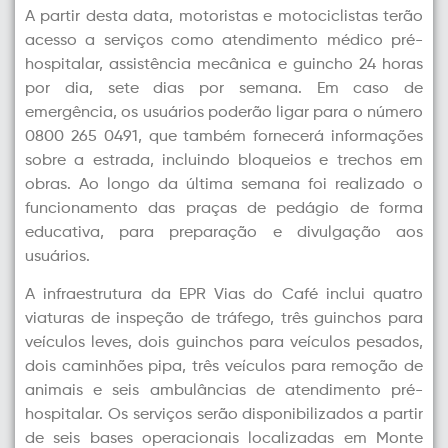
A partir desta data, motoristas e motociclistas terão
acesso a serviços como atendimento médico pré-
hospitalar, assistência mecânica e guincho 24 horas
por dia, sete dias por semana. Em caso de
emergência, os usuários poderão ligar para o número
0800 265 0491, que também fornecerá informações
sobre a estrada, incluindo bloqueios e trechos em
obras. Ao longo da última semana foi realizado o
funcionamento das praças de pedágio de forma
educativa, para preparação e divulgação aos
usuários.
A infraestrutura da EPR Vias do Café inclui quatro
viaturas de inspeção de tráfego, três guinchos para
veículos leves, dois guinchos para veículos pesados,
dois caminhões pipa, três veículos para remoção de
animais e seis ambulâncias de atendimento pré-
hospitalar. Os serviços serão disponibilizados a partir
de seis bases operacionais localizadas em Monte