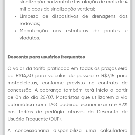
sinalização horizontal e instalação de mais de 4
mil placas de sinalização vertical;
Limpeza de dispositivos de drenagens das
rodovias;
Manutenção nas estruturas de pontes e
viadutos.
Desconto para usuários frequentes
O valor da tarifa praticado em todas as praças será
de R$14,30 para veículos de passeio e R$7,15 para
motocicletas, conforme previsto no contrato de
concessão. A cobrança também terá início a partir
de 0h do dia 26/07. Motoristas que utilizarem a via
automática com TAG poderão economizar até 92%
nas tarifas de pedágio através do Desconto de
Usuário Frequente (DUF).
A concessionária disponibiliza uma calculadora