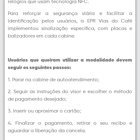
relógios que usam tecnologia NFC.
Para reforçar a segurança viária e facilitar a
identificação pelos usuários, a EPR Vias do Café
implementou sinalização específica, com placas e
balizadores em cada cabine.
Usuários que queiram utilizar a modalidade devem
seguir os seguintes passos:
1. Parar na cabine de autoatendimento;
2. Seguir as instruções do visor e escolher o método
de pagamento desejado;
3. Inserir ou aproximar o cartão;
4. Finalizar o pagamento, retirar o seu recibo e
aguardar a liberação da cancela.