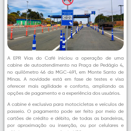
A EPR Vias do Café iniciou a operação de uma
cabine de autoatendimento na Praça de Pedágio 4,
no quilômetro 46 da MGC-491, em Monte Santo de
Minas. A novidade está em fase de testes e visa
oferecer mais agilidade e conforto, ampliando as
opções de pagamento e a experiência dos usuários.
A cabine é exclusiva para motocicletas e veículos de
passeio. O pagamento pode ser feito por meio de
cartões de crédito e débito, de todas as bandeiras,
por aproximação ou inserção, ou por celulares e