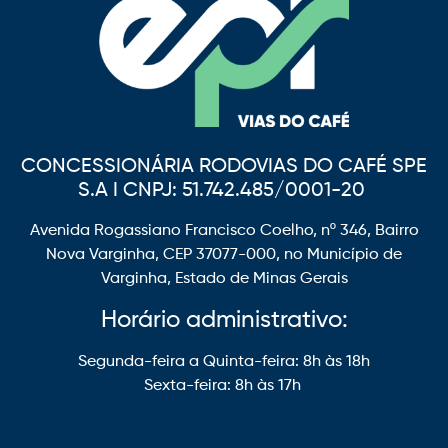
CONCESSIONÁRIA RODOVIAS DO CAFÉ SPE
S.A I CNPJ: 51.742.485/0001-20
Avenida Rogassiano Francisco Coelho, nº 346, Bairro
Nova Varginha, CEP 37077-000, no Município de
Varginha, Estado de Minas Gerais
Horário administrativo:
Segunda-feira a Quinta-feira: 8h às 18h
Sexta-feira: 8h às 17h