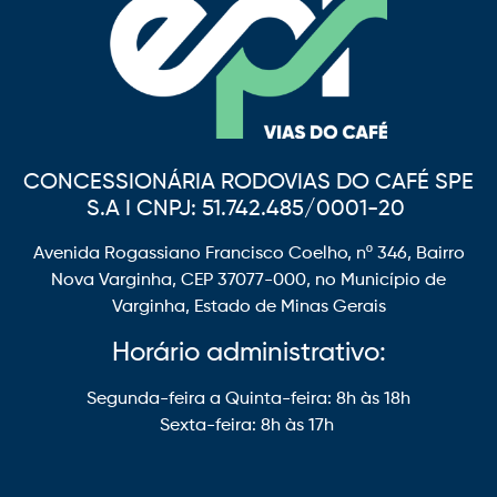
CONCESSIONÁRIA RODOVIAS DO CAFÉ SPE
S.A I CNPJ: 51.742.485/0001-20
Avenida Rogassiano Francisco Coelho, nº 346, Bairro
Nova Varginha, CEP 37077-000, no Município de
Varginha, Estado de Minas Gerais
Horário administrativo:
Segunda-feira a Quinta-feira: 8h às 18h
Sexta-feira: 8h às 17h