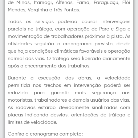
de Minas, Itamogi, Alfenas, Fama, Paraguaçu, Elói
Mendes, Varginha e Três Pontas.
Todos os serviços poderão causar intervenções
parciais no tráfego, com operação de Pare e Siga e
movimentação de trabalhadores próximos à pista. As
atividades seguirão o cronograma previsto, desde
que haja condições climáticas favoráveis e operação
normal das vias. O tráfego será liberado diariamente
após o encerramento dos trabalhos.
Durante a execução das obras, a velocidade
permitida nos trechos em intervenção poderá ser
reduzida para garantir mais segurança aos
motoristas, trabalhadores e demais usuários das vias.
As rodovias estarão devidamente sinalizadas com
placas indicando desvios, orientações de tráfego e
limites de velocidade.
Confira o cronograma completo: