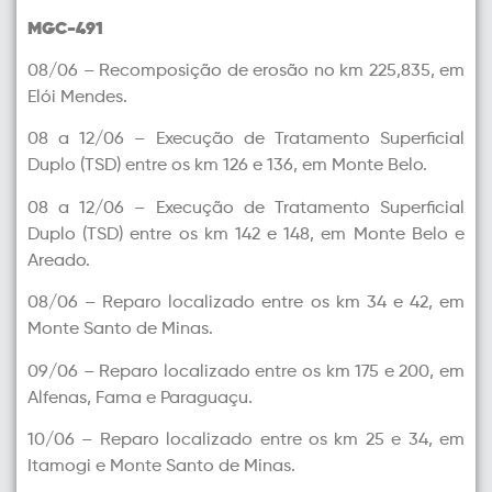
MGC-491
08/06 – Recomposição de erosão no km 225,835, em
Elói Mendes.
08 a 12/06 – Execução de Tratamento Superficial
Duplo (TSD) entre os km 126 e 136, em Monte Belo.
08 a 12/06 – Execução de Tratamento Superficial
Duplo (TSD) entre os km 142 e 148, em Monte Belo e
Areado.
08/06 – Reparo localizado entre os km 34 e 42, em
Monte Santo de Minas.
09/06 – Reparo localizado entre os km 175 e 200, em
Alfenas, Fama e Paraguaçu.
10/06 – Reparo localizado entre os km 25 e 34, em
Itamogi e Monte Santo de Minas.