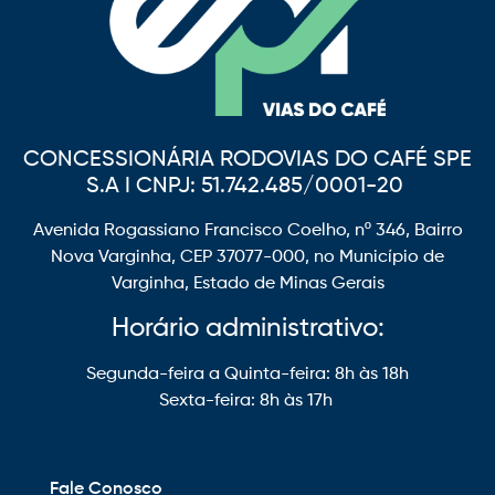
CONCESSIONÁRIA RODOVIAS DO CAFÉ SPE
S.A I CNPJ: 51.742.485/0001-20
Avenida Rogassiano Francisco Coelho, nº 346, Bairro
Nova Varginha, CEP 37077-000, no Município de
Varginha, Estado de Minas Gerais
Horário administrativo:
Segunda-feira a Quinta-feira: 8h às 18h
Sexta-feira: 8h às 17h
Fale Conosco