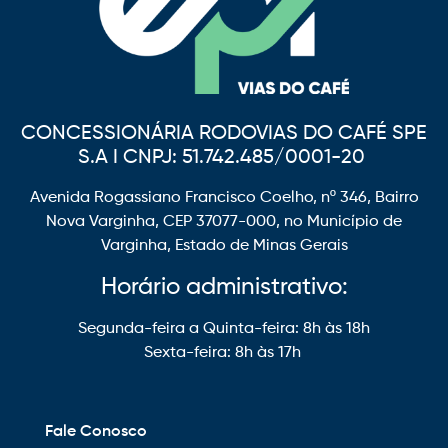
CONCESSIONÁRIA RODOVIAS DO CAFÉ SPE
S.A I CNPJ: 51.742.485/0001-20
Avenida Rogassiano Francisco Coelho, nº 346, Bairro
Nova Varginha, CEP 37077-000, no Município de
Varginha, Estado de Minas Gerais
Horário administrativo:
Segunda-feira a Quinta-feira: 8h às 18h
Sexta-feira: 8h às 17h
Fale Conosco