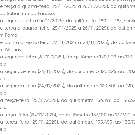
e terça a quarta-feira (25/11/2025 a 26/11/2025), do quilôme
ão Sebastião do Paraíso.
a segunda-feira (24/11/2025), do quilômetro 190 ao 193, serv
e terça a quarta-feira (25/11/2025 a 26/11/2025), do quilôme
m Fama.
e quinta a sexta-feira (27/11/2025 a 28/11/2025), do quilôme
m Alfenas.
a segunda-feira (24/11/2025), do quilômetro 120,509 ao 120,
elo.
a segunda-feira (24/11/2025), do quilômetro 120,525 ao 120,
elo.
a segunda-feira (24/11/2025), do quilômetro 120,685 ao 120,
elo.
a terça-feira (25/11/2025), do quilômetro 136,198 ao 136,3
elo.
a terça-feira (25/11/2025), do quilômetro 137,100 ao 137,520, 
a terça-feira (25/11/2025), do quilômetro 135,453 ao 135,7
elo.