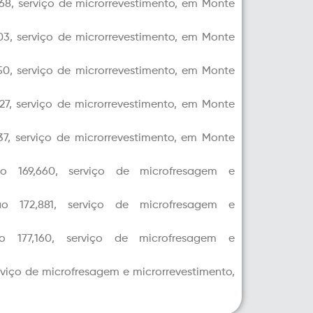
468, serviço de
microrrevestimento
, em Monte
903, serviço de
microrrevestimento
, em Monte
750, serviço de
microrrevestimento
, em Monte
627, serviço de
microrrevestimento
, em Monte
37, serviço de
microrrevestimento
, em Monte
 ao 169,660, serviço de
microfresagem
e
 ao 172,881, serviço de
microfresagem
e
 ao 177,160, serviço de
microfresagem
e
rviço de
microfresagem
e
microrrevestimento
,