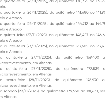
a quarta-feira (26/11/2025), do quilômetro 138,325 ao 138,
elo.
a quarta-feira (26/11/2025), do quilômetro 141,680 ao 141,
elo e Areado.
a quarta-feira (26/11/2025), do quilômetro 144,712 ao 144,
elo e Areado.
a quinta-feira (27/11/2025), do quilômetro 146,457 ao 146,
elo e Areado.
a quinta-feira (27/11/2025), no quilômetro 147,405 ao 147,4
elo e Areado.
a quinta-feira (27/11/2025), do quilômetro 169,400
icrorrevestimento
, em Alfenas.
a quinta-feira (27/11/2025), do quilômetro 172,539
icrorrevestimento
, em Alfenas.
a sexta-feira (28/11/2025), do quilômetro 176,930
icrorrevestimento
, em Alfenas.
o sábado (29/11/2025), do quilômetro 179,450 ao 181,670, se
m Alfenas.