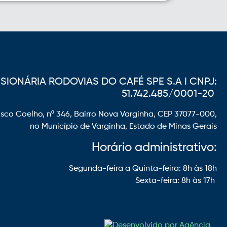
IONÁRIA RODOVIAS DO CAFÉ SPE S.A I CNPJ:
51.742.485/0001-20
sco Coelho, nº 346, Bairro Nova Varginha, CEP 37077-000,
no Município de Varginha, Estado de Minas Gerais
Horário administrativo:
Segunda-feira a Quinta-feira: 8h às 18h
Sexta-feira: 8h às 17h