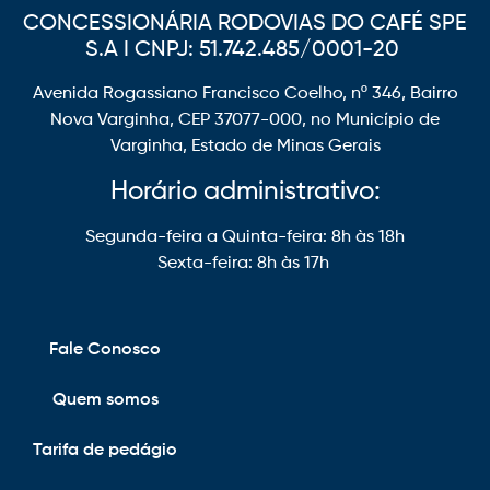
CONCESSIONÁRIA RODOVIAS DO CAFÉ SPE
S.A I CNPJ: 51.742.485/0001-20
Avenida Rogassiano Francisco Coelho, nº 346, Bairro
Nova Varginha, CEP 37077-000, no Município de
Varginha, Estado de Minas Gerais
Horário administrativo:
Segunda-feira a Quinta-feira: 8h às 18h
Sexta-feira: 8h às 17h
Fale Conosco
Quem somos
Tarifa de pedágio